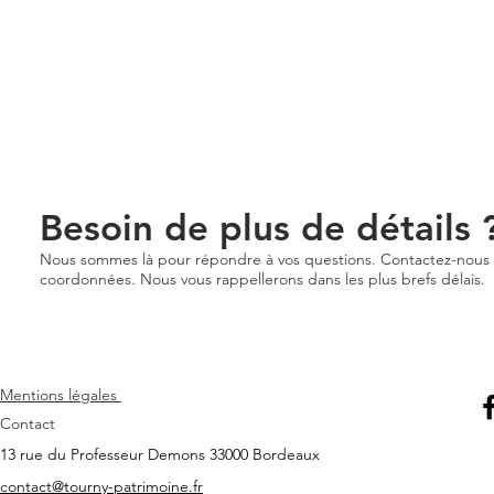
Besoin de plus de détails
Nous sommes là pour répondre à vos questions. Contactez-nous p
coordonnées. Nous vous rappellerons dans les plus brefs délais.
Mentions légales
Contact
13 rue du Professeur Demons 33000 Bordeaux
contact@tourny-patrimoine.fr