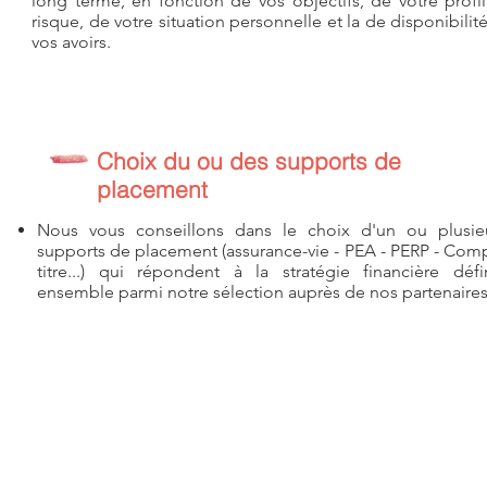
long terme, en fonction de vos objectifs, de votre profi
risque, de votre situation personnelle et la de disponibilit
vos avoirs.
Choix du ou des supports de
placement
Nous vous conseillons dans le choix d'un ou plusie
supports de placement (assurance-vie - PEA - PERP - Com
titre...) qui répondent à la stratégie financière défi
ensemble parmi notre sélection auprès de nos partenaires