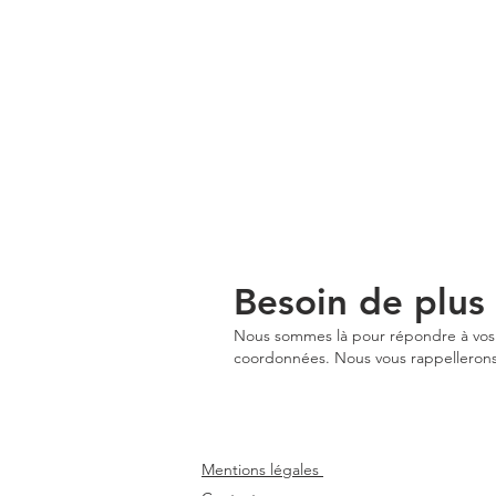
Besoin de plus
Nous sommes là pour répondre à vos q
coordonnées. Nous vous rappellerons 
Mentions légales