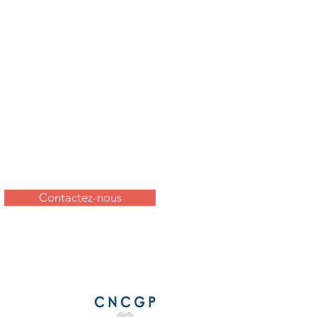
Contactez-nous