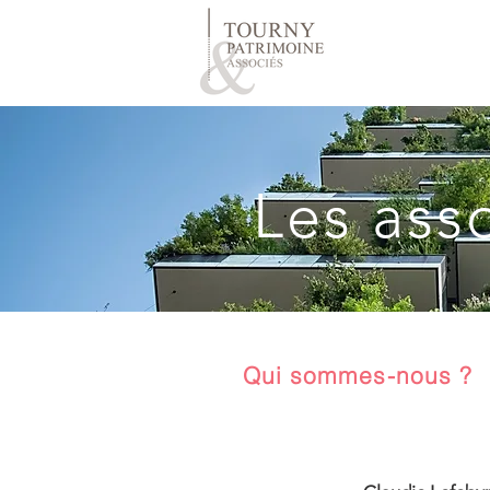
Les ass
Qui sommes-nous ?