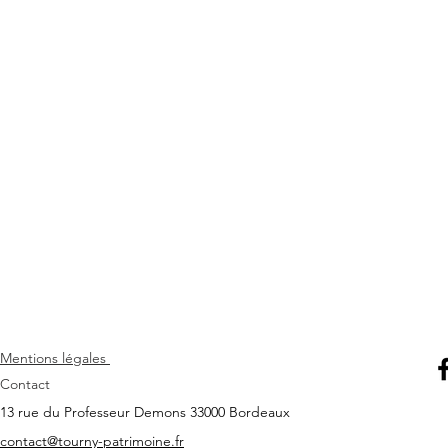
Mentions légales
Contact
13 rue du Professeur Demons 33000 Bordeaux
contact@tourny-patrimoine.fr