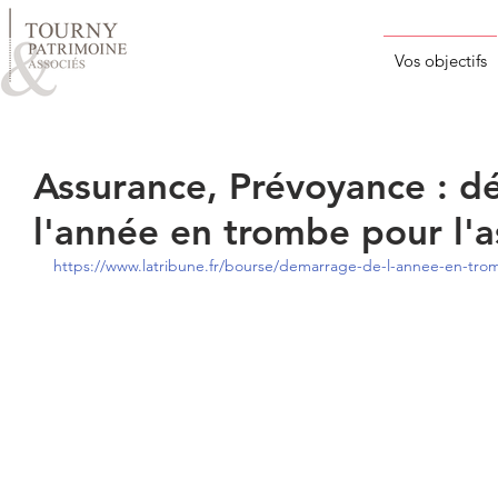
Vos objectifs
Assurance, Prévoyance : 
l'année en trombe pour l'a
https://www.latribune.fr/bourse/demarrage-de-l-annee-en-trom