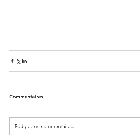
Commentaires
Rédigez un commentaire...